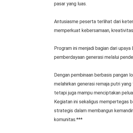
pasar yang luas.
Antusiasme peserta terlihat dari keter
memperkuat kebersamaan, kreativitas
Program ini menjadi bagian dari upay
pemberdayaan generasi melalui pende
Dengan pembinaan berbasis pangan lo
melahirkan generasi remaja putri yang 
tetapi juga mampu menciptakan peluan
Kegiatan ini sekaligus mempertegas 
strategis dalam membangun kemandiria
komunitas.***