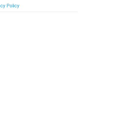
acy Policy