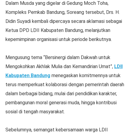
Dalam Musda yang digelar di Gedung Moch Toha,
Kompleks Pemkab Bandung, Soreang tersebut, Drs. H.
Didin Suyadi kembali dipercaya secara aklamasi sebagai
Ketua DPD LDII Kabupaten Bandung, melanjutkan
kepemimpinan organisasi untuk periode berikutnya.
Mengusung tema “Bersinergi dalam Dakwah untuk
Mengokohkan Akhlak Mulia dan Kemandirian Umat”,
LDII
Kabupaten Bandung
menegaskan komitmennya untuk
terus memperkuat kolaborasi dengan pemerintah daerah
dalam berbagai bidang, mulai dari pendidikan karakter,
pembangunan moral generasi muda, hingga kontribusi
sosial di tengah masyarakat.
Sebelumnya, semangat kebersamaan warga LDII