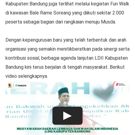
Kabupaten Bandung juga terlihat melalui kegiatan Fun Walk
di kawasan Bale Rame Soreang yang diikuti sekitar 2.000
peserta sebagai bagian dari rangkaian menuju Musda.
Dengan kepengurusan baru yang telah terbentuk dan arah
organisasi yang semakin menitikberatkan pada sinergi serta
kontribusi sosial, berbagai agenda lanjutan LDII Kabupaten
Bandung kini terus berjalan di tengah masyarakat. Berikut
video selengkapnya.