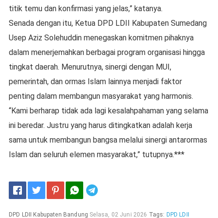
titik temu dan konfirmasi yang jelas,” katanya.
Senada dengan itu, Ketua DPD LDII Kabupaten Sumedang
Usep Aziz Solehuddin menegaskan komitmen pihaknya
dalam menerjemahkan berbagai program organisasi hingga
tingkat daerah. Menurutnya, sinergi dengan MUI,
pemerintah, dan ormas Islam lainnya menjadi faktor
penting dalam membangun masyarakat yang harmonis.
“Kami berharap tidak ada lagi kesalahpahaman yang selama
ini beredar. Justru yang harus ditingkatkan adalah kerja
sama untuk membangun bangsa melalui sinergi antarormas
Islam dan seluruh elemen masyarakat,” tutupnya.***
Telegram
DPD LDII Kabupaten Bandung
Selasa, 02 Juni 2026
Tags:
DPD LDII