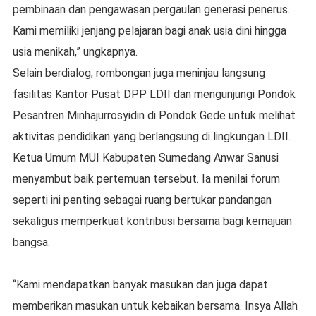
pembinaan dan pengawasan pergaulan generasi penerus.
Kami memiliki jenjang pelajaran bagi anak usia dini hingga
usia menikah,” ungkapnya.
Selain berdialog, rombongan juga meninjau langsung
fasilitas Kantor Pusat DPP LDII dan mengunjungi Pondok
Pesantren Minhajurrosyidin di Pondok Gede untuk melihat
aktivitas pendidikan yang berlangsung di lingkungan LDII.
Ketua Umum MUI Kabupaten Sumedang Anwar Sanusi
menyambut baik pertemuan tersebut. Ia menilai forum
seperti ini penting sebagai ruang bertukar pandangan
sekaligus memperkuat kontribusi bersama bagi kemajuan
bangsa.
“Kami mendapatkan banyak masukan dan juga dapat
memberikan masukan untuk kebaikan bersama. Insya Allah