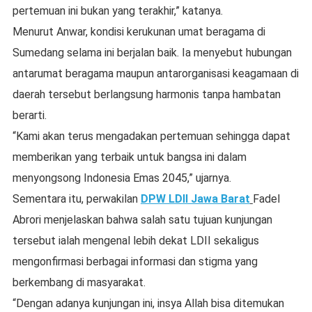
pertemuan ini bukan yang terakhir,” katanya.
Menurut Anwar, kondisi kerukunan umat beragama di
Sumedang selama ini berjalan baik. Ia menyebut hubungan
antarumat beragama maupun antarorganisasi keagamaan di
daerah tersebut berlangsung harmonis tanpa hambatan
berarti.
“Kami akan terus mengadakan pertemuan sehingga dapat
memberikan yang terbaik untuk bangsa ini dalam
menyongsong Indonesia Emas 2045,” ujarnya.
Sementara itu, perwakilan
DPW LDII Jawa Barat
Fadel
Abrori menjelaskan bahwa salah satu tujuan kunjungan
tersebut ialah mengenal lebih dekat LDII sekaligus
mengonfirmasi berbagai informasi dan stigma yang
berkembang di masyarakat.
“Dengan adanya kunjungan ini, insya Allah bisa ditemukan