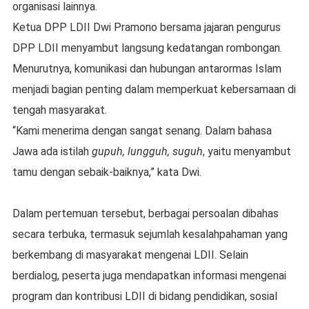
organisasi lainnya.
Ketua DPP LDII Dwi Pramono bersama jajaran pengurus
DPP LDII menyambut langsung kedatangan rombongan.
Menurutnya, komunikasi dan hubungan antarormas Islam
menjadi bagian penting dalam memperkuat kebersamaan di
tengah masyarakat.
“Kami menerima dengan sangat senang. Dalam bahasa
Jawa ada istilah
gupuh, lungguh, suguh
, yaitu menyambut
tamu dengan sebaik-baiknya,” kata Dwi.
Dalam pertemuan tersebut, berbagai persoalan dibahas
secara terbuka, termasuk sejumlah kesalahpahaman yang
berkembang di masyarakat mengenai LDII. Selain
berdialog, peserta juga mendapatkan informasi mengenai
program dan kontribusi LDII di bidang pendidikan, sosial