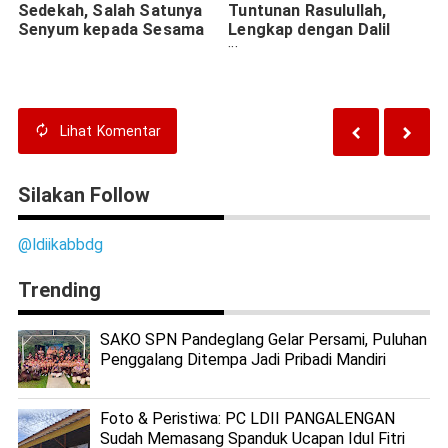
Sedekah, Salah Satunya
Tuntunan Rasulullah,
Senyum kepada Sesama
Lengkap dengan Dalil
Hadits
Lihat
Komentar
Silakan Follow
@ldiikabbdg
Trending
SAKO SPN Pandeglang Gelar Persami, Puluhan
Penggalang Ditempa Jadi Pribadi Mandiri
Foto & Peristiwa: PC LDII PANGALENGAN
Sudah Memasang Spanduk Ucapan Idul Fitri