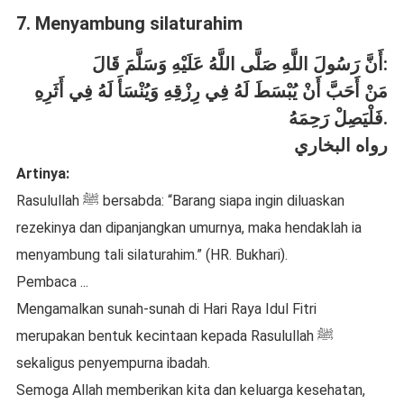
7. Menyambung silaturahim
أَنَّ رَسُولَ اللَّهِ صَلَّى اللَّهُ عَلَيْهِ وَسَلَّمَ قَالَ:
مَنْ أَحَبَّ أَنْ يُبْسَطَ لَهُ فِي رِزْقِهِ وَيُنْسَأَ لَهُ فِي أَثَرِهِ
فَلْيَصِلْ رَحِمَهُ.
رواه البخاري
Artinya:
Rasulullah ﷺ bersabda: “Barang siapa ingin diluaskan
rezekinya dan dipanjangkan umurnya, maka hendaklah ia
menyambung tali silaturahim.” (HR. Bukhari).
Pembaca ...
Mengamalkan sunah-sunah di Hari Raya Idul Fitri
merupakan bentuk kecintaan kepada Rasulullah ﷺ
sekaligus penyempurna ibadah.
Semoga Allah memberikan kita dan keluarga kesehatan,