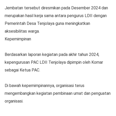
Jembatan tersebut diresmikan pada Desember 2024 dan
merupakan hasil kerja sama antara pengurus LDII dengan
Pemerintah Desa Tenjolaya guna meningkatkan
aksesibilitas warga.
Kepemimpinan
Berdasarkan laporan kegiatan pada akhir tahun 2024,
kepengurusan PAC LDII Tenjolaya dipimpin oleh Komar
sebagai Ketua PAC.
Di bawah kepemimpinannya, organisasi terus
mengembangkan kegiatan pembinaan umat dan penguatan
organisasi.