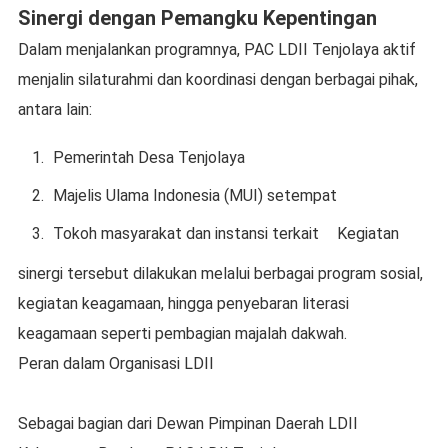
Sinergi dengan Pemangku Kepentingan
Dalam menjalankan programnya, PAC LDII Tenjolaya aktif
menjalin silaturahmi dan koordinasi dengan berbagai pihak,
antara lain:
Pemerintah Desa Tenjolaya
Majelis Ulama Indonesia (MUI) setempat
Tokoh masyarakat dan instansi terkait
Kegiatan
sinergi tersebut dilakukan melalui berbagai program sosial,
kegiatan keagamaan, hingga penyebaran literasi
keagamaan seperti pembagian majalah dakwah.
Peran dalam Organisasi LDII
Sebagai bagian dari Dewan Pimpinan Daerah LDII