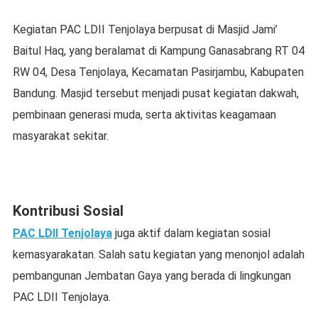
Kegiatan PAC LDII Tenjolaya berpusat di Masjid Jami’
Baitul Haq, yang beralamat di Kampung Ganasabrang RT 04
RW 04, Desa Tenjolaya, Kecamatan Pasirjambu, Kabupaten
Bandung. Masjid tersebut menjadi pusat kegiatan dakwah,
pembinaan generasi muda, serta aktivitas keagamaan
masyarakat sekitar.
Kontribusi Sosial
PAC LDII Tenjolaya
juga aktif dalam kegiatan sosial
kemasyarakatan. Salah satu kegiatan yang menonjol adalah
pembangunan Jembatan Gaya yang berada di lingkungan
PAC LDII Tenjolaya.