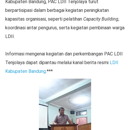
Kabupaten Bandung, PAC LDII Tenjolaya turut
berpartisipasi dalam berbagai kegiatan peningkatan
kapasitas organisasi, seperti pelatihan
Capacity Building
,
koordinasi antar pengurus, serta kegiatan pembinaan warga
LDII.
Informasi mengenai kegiatan dan perkembangan PAC LDII
Tenjolaya dapat dipantau melalui kanal berita resmi
LDII
Kabupaten Bandung
.***