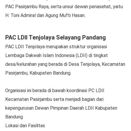
PAC Pasirjambu Raya, serta unsur dewan penasehat, yaitu
H. Toni Admiral dan Agung Mufti Hasan.
PAC LDII Tenjolaya Selayang Pandang
PAC LDII Tenjolaya merupakan struktur organisasi
Lembaga Dakwah Islam Indonesia (LDII) di tingkat
desa/kelurahan yang berada di Desa Tenjolaya, Kecamatan
Pasirjambu, Kabupaten Bandung.
Organisasi ini berada di bawah koordinasi PC LDII
Kecamatan Pasirjambu serta menjadi bagian dari
kepengurusan Dewan Pimpinan Daerah LDII Kabupaten
Bandung.
Lokasi dan Fasilitas