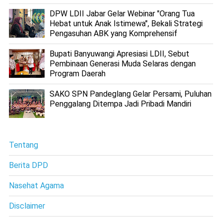
DPW LDII Jabar Gelar Webinar "Orang Tua
Hebat untuk Anak Istimewa", Bekali Strategi
Pengasuhan ABK yang Komprehensif
Bupati Banyuwangi Apresiasi LDII, Sebut
Pembinaan Generasi Muda Selaras dengan
Program Daerah
SAKO SPN Pandeglang Gelar Persami, Puluhan
Penggalang Ditempa Jadi Pribadi Mandiri
Tentang
Berita DPD
Nasehat Agama
Disclaimer