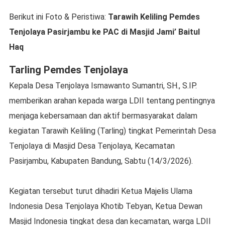
Berikut ini Foto & Peristiwa:
Tarawih Keliling Pemdes
Tenjolaya Pasirjambu ke PAC di Masjid Jami’ Baitul
Haq
Tarling Pemdes Tenjolaya
Kepala Desa Tenjolaya Ismawanto Sumantri, SH., S.IP.
memberikan arahan kepada warga LDII tentang pentingnya
menjaga kebersamaan dan aktif bermasyarakat dalam
kegiatan Tarawih Keliling (Tarling) tingkat Pemerintah Desa
Tenjolaya di Masjid Desa Tenjolaya, Kecamatan
Pasirjambu, Kabupaten Bandung, Sabtu (14/3/2026).
Kegiatan tersebut turut dihadiri Ketua Majelis Ulama
Indonesia Desa Tenjolaya Khotib Tebyan, Ketua Dewan
Masjid Indonesia tingkat desa dan kecamatan, warga LDII